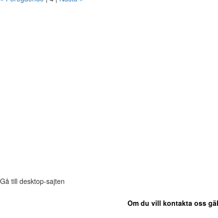
Gå till desktop-sajten
Om du vill kontakta oss gäl