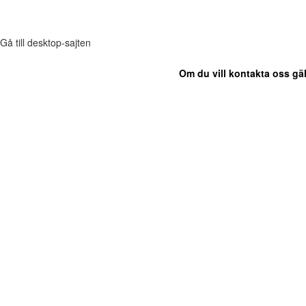
Gå till desktop-sajten
Om du vill kontakta oss gäl