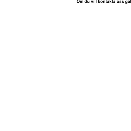
Om du vill kontakta oss gäl