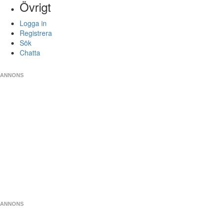
Övrigt
Logga in
Registrera
Sök
Chatta
ANNONS
ANNONS