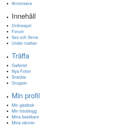
Annonsera
Innehåll
Onlinespel
Forum
Sex och Sinne
Under mattan
Träffa
Galleriet
Nya Foton
Snackis
Grupper
Min profil
Min gästbok
Min fotoblogg
Mina besökare
Mina vänner