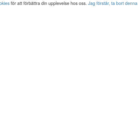
okies
för att förbättra din upplevelse hos oss.
Jag förstår, ta bort denna