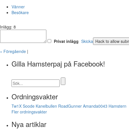
Vänner
Besökare
Inlägg: 8
Privat inlägg
Skicka
« Föregående
|
Gilla Hamsterpaj på Facebook!
Ordningsvakter
Tw1X
Soode
Kanelbullen
RoadGunner
Amanda0043
Hamstern
Fler ordningsvakter
Nya artiklar