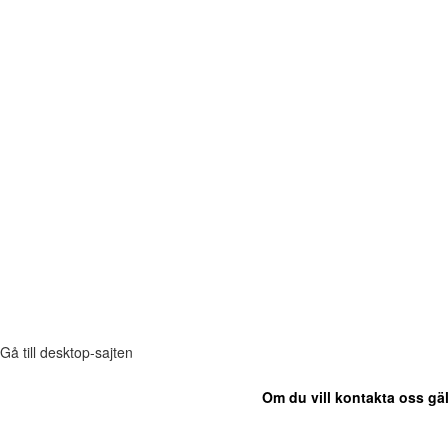
Gå till desktop-sajten
Om du vill kontakta oss gäl