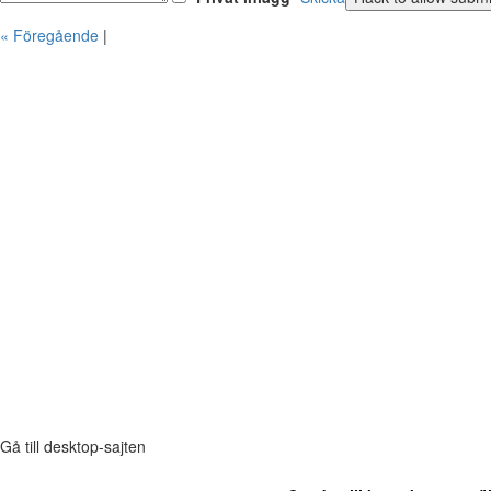
« Föregående
|
Gå till desktop-sajten