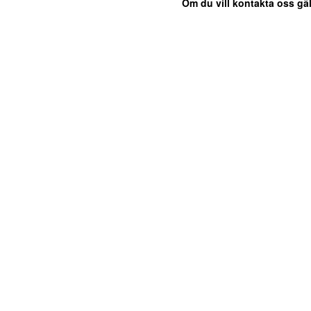
Om du vill kontakta oss gäl