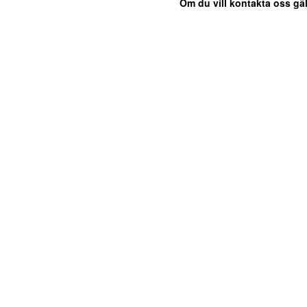
Om du vill kontakta oss gäl