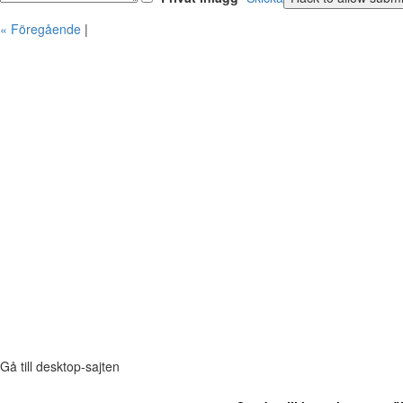
« Föregående
|
Gå till desktop-sajten