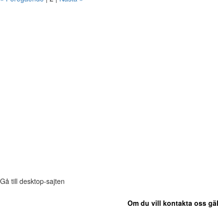
Gå till desktop-sajten
Om du vill kontakta oss gäl