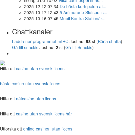
tisdag 31/3 10:02
Vilka casinospel finns...
2025-12-12 07:34
De bästa kortspelen at...
2025-10-17 12:43
5 Animerade Slotspel s...
2025-10-16 07:45
Mobil Kontra Stationär...
Chattkanaler
Ladda ner programmet mIRC
Just nu:
98
st (
Börja chatta
)
Gå till snackis
Just nu:
2
st (
Gå till Snackis
)
Hitta ett
casino utan svensk licens
bästa casino utan svensk licens
Hitta ett
nätcasino utan licens
Hitta ett
casino utan svensk licens här
Utforska ett
online casinon utan licens