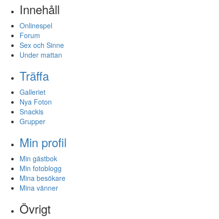
Innehåll
Onlinespel
Forum
Sex och Sinne
Under mattan
Träffa
Galleriet
Nya Foton
Snackis
Grupper
Min profil
Min gästbok
Min fotoblogg
Mina besökare
Mina vänner
Övrigt