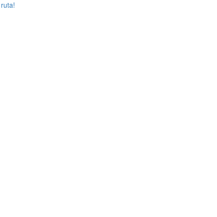
 ruta!