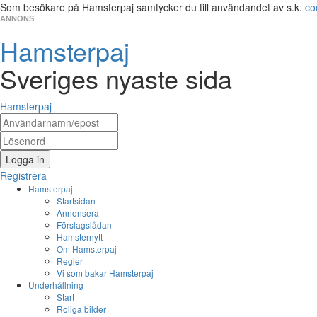
Som besökare på Hamsterpaj samtycker du till användandet av s.k.
co
ANNONS
Hamsterpaj
Sveriges nyaste sida
Hamsterpaj
Logga in
Registrera
Hamsterpaj
Startsidan
Annonsera
Förslagslådan
Hamsternytt
Om Hamsterpaj
Regler
Vi som bakar Hamsterpaj
Underhållning
Start
Roliga bilder