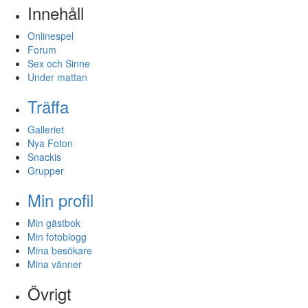
Innehåll
Onlinespel
Forum
Sex och Sinne
Under mattan
Träffa
Galleriet
Nya Foton
Snackis
Grupper
Min profil
Min gästbok
Min fotoblogg
Mina besökare
Mina vänner
Övrigt