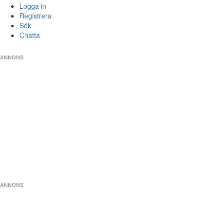
Logga in
Registrera
Sök
Chatta
ANNONS
ANNONS