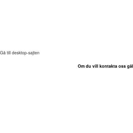
Gå till desktop-sajten
Om du vill kontakta oss gäl