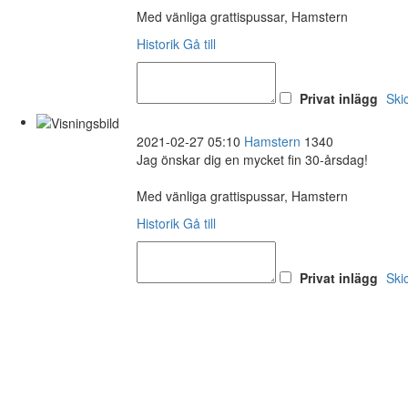
Med vänliga grattispussar, Hamstern
Historik
Gå till
Privat inlägg
Ski
2021-02-27 05:10
Hamstern
1340
Jag önskar dig en mycket fin 30-årsdag!
Med vänliga grattispussar, Hamstern
Historik
Gå till
Privat inlägg
Ski