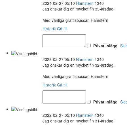
2024-02-27 05:10
Hamstern
1340
Jag önskar dig en mycket fin 33-årsdag!
Med vänliga grattispussar, Hamstern
Historik
Gå till
Privat inlägg
Ski
2023-02-27 05:10
Hamstern
1340
Jag önskar dig en mycket fin 32-årsdag!
Med vänliga grattispussar, Hamstern
Historik
Gå till
Privat inlägg
Ski
2022-02-27 05:10
Hamstern
1340
Jag önskar dig en mycket fin 31-årsdag!