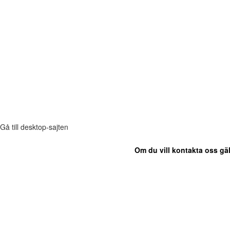
Gå till desktop-sajten
Om du vill kontakta oss gäl