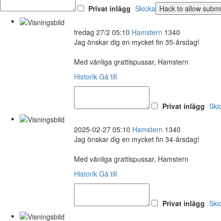
Privat inlägg
Skicka
fredag 27/2 05:10
Hamstern
1340
Jag önskar dig en mycket fin 35-årsdag!
Med vänliga grattispussar, Hamstern
Historik
Gå till
Privat inlägg
Ski
2025-02-27 05:10
Hamstern
1340
Jag önskar dig en mycket fin 34-årsdag!
Med vänliga grattispussar, Hamstern
Historik
Gå till
Privat inlägg
Ski