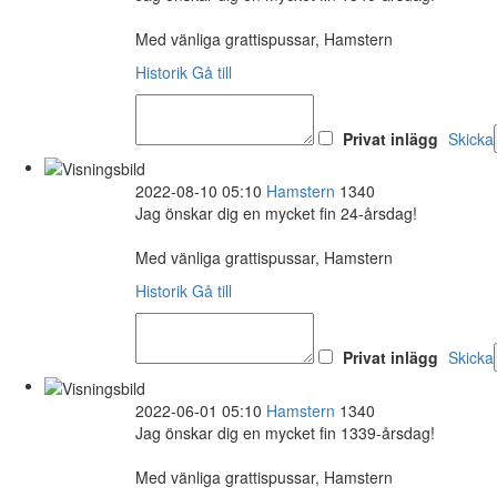
Med vänliga grattispussar, Hamstern
Historik
Gå till
Privat inlägg
Skicka
2022-08-10 05:10
Hamstern
1340
Jag önskar dig en mycket fin 24-årsdag!
Med vänliga grattispussar, Hamstern
Historik
Gå till
Privat inlägg
Skicka
2022-06-01 05:10
Hamstern
1340
Jag önskar dig en mycket fin 1339-årsdag!
Med vänliga grattispussar, Hamstern