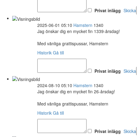
Privat inlägg
Skicka
2025-06-01 05:10
Hamstern
1340
Jag önskar dig en mycket fin 1339-årsdag!
Med vänliga grattispussar, Hamstern
Historik
Gå till
Privat inlägg
Skicka
2024-08-10 05:10
Hamstern
1340
Jag önskar dig en mycket fin 26-årsdag!
Med vänliga grattispussar, Hamstern
Historik
Gå till
Privat inlägg
Skicka