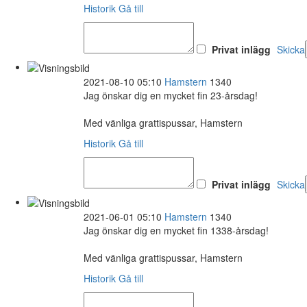
Historik
Gå till
Privat inlägg
Skicka
2021-08-10 05:10
Hamstern
1340
Jag önskar dig en mycket fin 23-årsdag!
Med vänliga grattispussar, Hamstern
Historik
Gå till
Privat inlägg
Skicka
2021-06-01 05:10
Hamstern
1340
Jag önskar dig en mycket fin 1338-årsdag!
Med vänliga grattispussar, Hamstern
Historik
Gå till