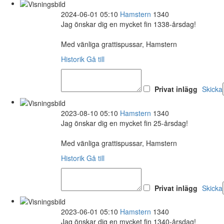
2024-06-01 05:10
Hamstern
1340
Jag önskar dig en mycket fin 1338-årsdag!
Med vänliga grattispussar, Hamstern
Historik
Gå till
Privat inlägg
Skicka
2023-08-10 05:10
Hamstern
1340
Jag önskar dig en mycket fin 25-årsdag!
Med vänliga grattispussar, Hamstern
Historik
Gå till
Privat inlägg
Skicka
2023-06-01 05:10
Hamstern
1340
Jag önskar dig en mycket fin 1340-årsdag!