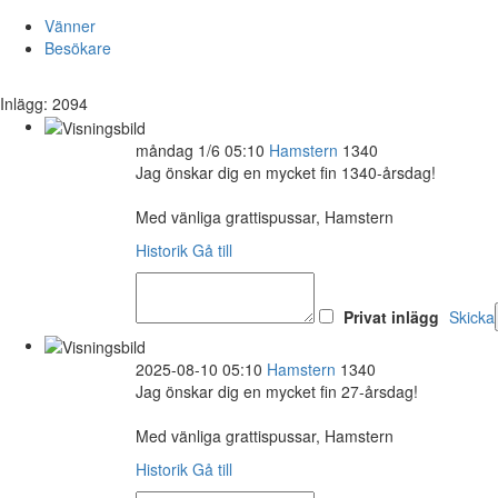
Vänner
Besökare
Inlägg: 2094
måndag 1/6 05:10
Hamstern
1340
Jag önskar dig en mycket fin 1340-årsdag!
Med vänliga grattispussar, Hamstern
Historik
Gå till
Privat inlägg
Skicka
2025-08-10 05:10
Hamstern
1340
Jag önskar dig en mycket fin 27-årsdag!
Med vänliga grattispussar, Hamstern
Historik
Gå till