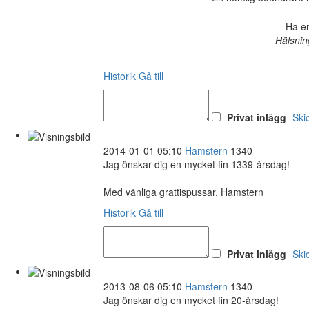
Ha en
Hälsnin
Historik
Gå till
Privat inlägg
Ski
2014-01-01 05:10
Hamstern
1340
Jag önskar dig en mycket fin 1339-årsdag!
Med vänliga grattispussar, Hamstern
Historik
Gå till
Privat inlägg
Ski
2013-08-06 05:10
Hamstern
1340
Jag önskar dig en mycket fin 20-årsdag!