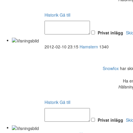
Historik
Gå till
Privat inlägg
Ski
2012-02-10 23:15
Hamstern
1340
Snowfox
har ski
Ha en
Hälsnin
Historik
Gå till
Privat inlägg
Ski