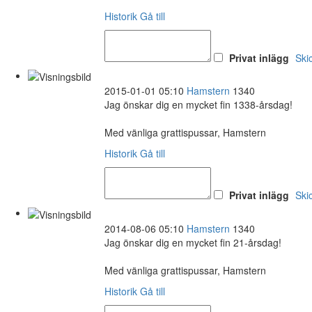
Historik
Gå till
Privat inlägg
Ski
2015-01-01 05:10
Hamstern
1340
Jag önskar dig en mycket fin 1338-årsdag!
Med vänliga grattispussar, Hamstern
Historik
Gå till
Privat inlägg
Ski
2014-08-06 05:10
Hamstern
1340
Jag önskar dig en mycket fin 21-årsdag!
Med vänliga grattispussar, Hamstern
Historik
Gå till