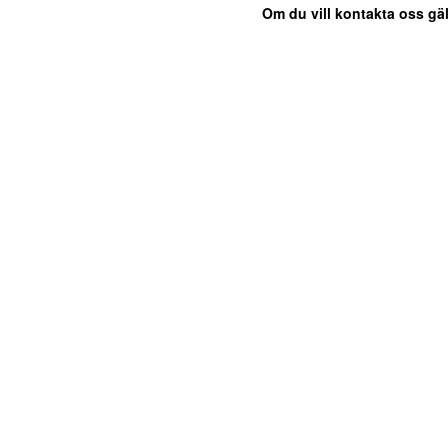
Om du vill kontakta oss gäl