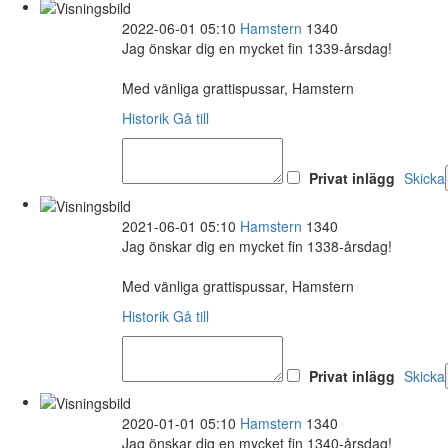
2022-06-01 05:10
Hamstern
1340
Jag önskar dig en mycket fin 1339-årsdag!
Med vänliga grattispussar, Hamstern
Historik
Gå till
Privat inlägg
Skicka
2021-06-01 05:10
Hamstern
1340
Jag önskar dig en mycket fin 1338-årsdag!
Med vänliga grattispussar, Hamstern
Historik
Gå till
Privat inlägg
Skicka
2020-01-01 05:10
Hamstern
1340
Jag önskar dig en mycket fin 1340-årsdag!