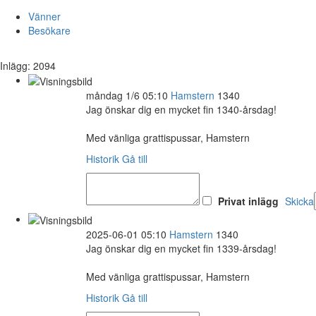
Vänner
Besökare
Inlägg: 2094
måndag 1/6 05:10
Hamstern
1340
Jag önskar dig en mycket fin 1340-årsdag!
Med vänliga grattispussar, Hamstern
Historik
Gå till
Privat inlägg
Skicka
2025-06-01 05:10
Hamstern
1340
Jag önskar dig en mycket fin 1339-årsdag!
Med vänliga grattispussar, Hamstern
Historik
Gå till