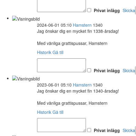
Privat inlägg
Skicka
2024-06-01 05:10
Hamstern
1340
Jag önskar dig en mycket fin 1338-årsdag!
Med vänliga grattispussar, Hamstern
Historik
Gå till
Privat inlägg
Skicka
2023-06-01 05:10
Hamstern
1340
Jag önskar dig en mycket fin 1340-årsdag!
Med vänliga grattispussar, Hamstern
Historik
Gå till
Privat inlägg
Skicka