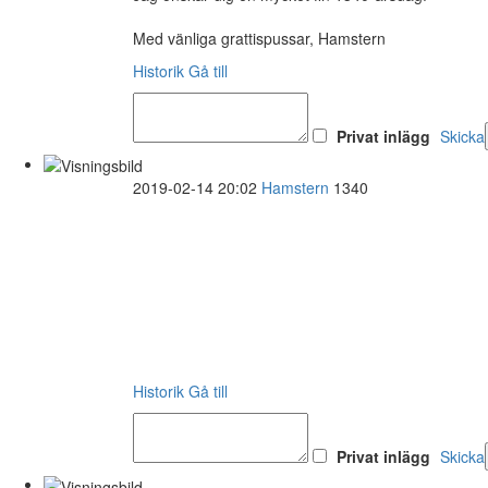
Med vänliga grattispussar, Hamstern
Historik
Gå till
Privat inlägg
Skicka
2019-02-14 20:02
Hamstern
1340
Historik
Gå till
Privat inlägg
Skicka