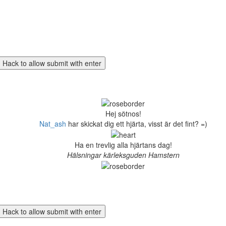
Hej sötnos!
Nat_ash
har skickat dig ett hjärta, visst är det fint? =)
Ha en trevlig alla hjärtans dag!
Hälsningar kärleksguden Hamstern