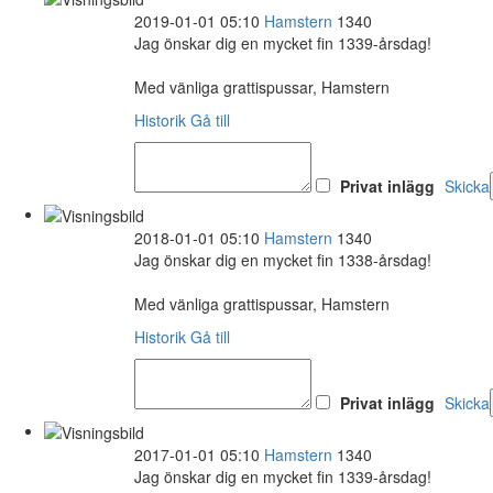
2019-01-01 05:10
Hamstern
1340
Jag önskar dig en mycket fin 1339-årsdag!
Med vänliga grattispussar, Hamstern
Historik
Gå till
Privat inlägg
Skicka
2018-01-01 05:10
Hamstern
1340
Jag önskar dig en mycket fin 1338-årsdag!
Med vänliga grattispussar, Hamstern
Historik
Gå till
Privat inlägg
Skicka
2017-01-01 05:10
Hamstern
1340
Jag önskar dig en mycket fin 1339-årsdag!