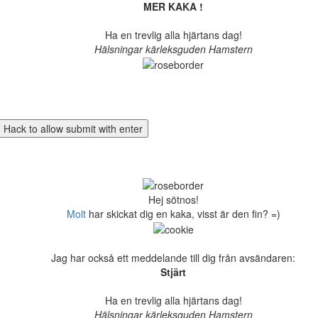
MER KAKA !
Ha en trevlig alla hjärtans dag!
Hälsningar kärleksguden Hamstern
Hej sötnos!
Molt
har skickat dig en kaka, visst är den fin? =)
Jag har också ett meddelande till dig från avsändaren:
Stjärt
Ha en trevlig alla hjärtans dag!
Hälsningar kärleksguden Hamstern