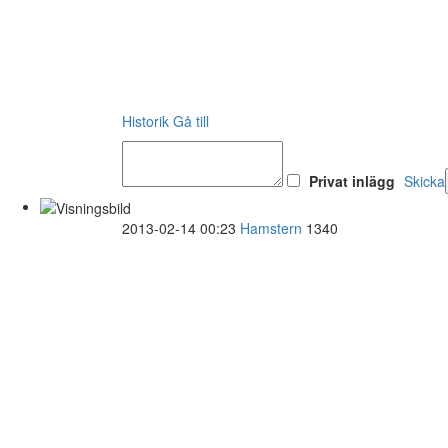
Historik
Gå till
Privat inlägg
Skicka
2013-02-14 00:23
Hamstern
1340