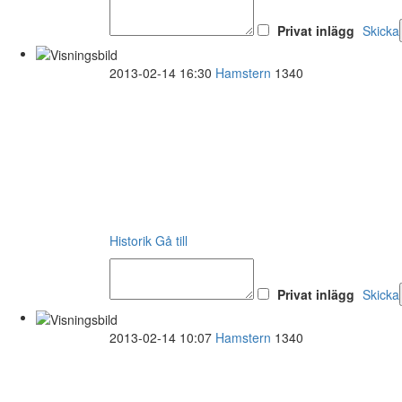
Privat inlägg
Skicka
2013-02-14 16:30
Hamstern
1340
Historik
Gå till
Privat inlägg
Skicka
2013-02-14 10:07
Hamstern
1340