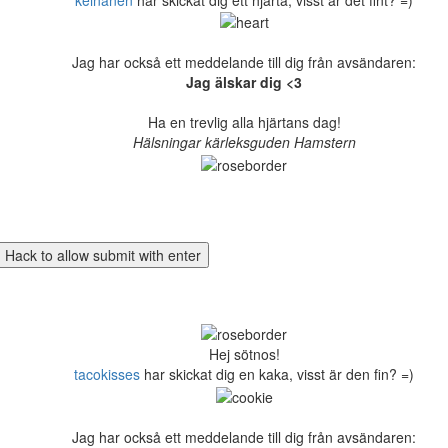
Jag har också ett meddelande till dig från avsändaren:
Jag älskar dig <3
Ha en trevlig alla hjärtans dag!
Hälsningar kärleksguden Hamstern
Hej sötnos!
tacokisses
har skickat dig en kaka, visst är den fin? =)
Jag har också ett meddelande till dig från avsändaren: