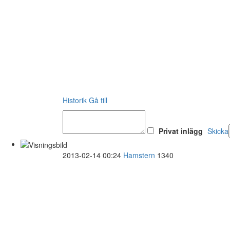
Historik
Gå till
Privat inlägg
Skicka
2013-02-14 00:24
Hamstern
1340