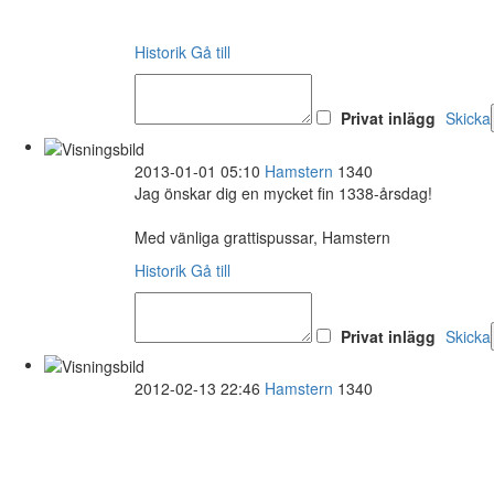
Historik
Gå till
Privat inlägg
Skicka
2013-01-01 05:10
Hamstern
1340
Jag önskar dig en mycket fin 1338-årsdag!
Med vänliga grattispussar, Hamstern
Historik
Gå till
Privat inlägg
Skicka
2012-02-13 22:46
Hamstern
1340