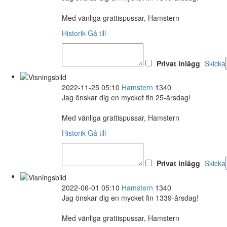
Med vänliga grattispussar, Hamstern
Historik
Gå till
Privat inlägg
Skicka
2022-11-25 05:10
Hamstern
1340
Jag önskar dig en mycket fin 25-årsdag!
Med vänliga grattispussar, Hamstern
Historik
Gå till
Privat inlägg
Skicka
2022-06-01 05:10
Hamstern
1340
Jag önskar dig en mycket fin 1339-årsdag!
Med vänliga grattispussar, Hamstern