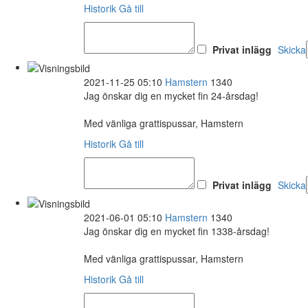
Historik
Gå till
Privat inlägg
Skicka
2021-11-25 05:10
Hamstern
1340
Jag önskar dig en mycket fin 24-årsdag!
Med vänliga grattispussar, Hamstern
Historik
Gå till
Privat inlägg
Skicka
2021-06-01 05:10
Hamstern
1340
Jag önskar dig en mycket fin 1338-årsdag!
Med vänliga grattispussar, Hamstern
Historik
Gå till