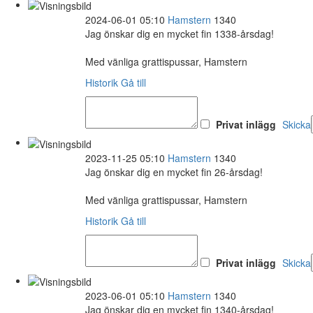
2024-06-01 05:10
Hamstern
1340
Jag önskar dig en mycket fin 1338-årsdag!
Med vänliga grattispussar, Hamstern
Historik
Gå till
Privat inlägg
Skicka
2023-11-25 05:10
Hamstern
1340
Jag önskar dig en mycket fin 26-årsdag!
Med vänliga grattispussar, Hamstern
Historik
Gå till
Privat inlägg
Skicka
2023-06-01 05:10
Hamstern
1340
Jag önskar dig en mycket fin 1340-årsdag!