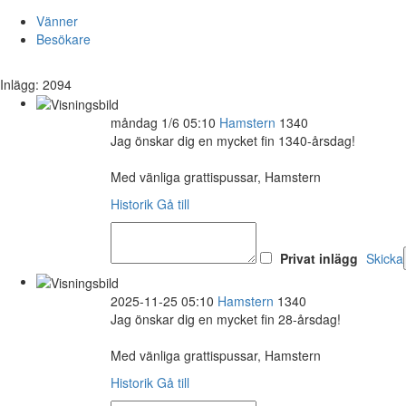
Vänner
Besökare
Inlägg: 2094
måndag 1/6 05:10
Hamstern
1340
Jag önskar dig en mycket fin 1340-årsdag!
Med vänliga grattispussar, Hamstern
Historik
Gå till
Privat inlägg
Skicka
2025-11-25 05:10
Hamstern
1340
Jag önskar dig en mycket fin 28-årsdag!
Med vänliga grattispussar, Hamstern
Historik
Gå till