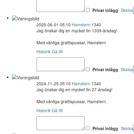
Privat inlägg
Skicka
2025-06-01 05:10
Hamstern
1340
Jag önskar dig en mycket fin 1339-årsdag!
Med vänliga grattispussar, Hamstern
Historik
Gå till
Privat inlägg
Skicka
2024-11-25 05:10
Hamstern
1340
Jag önskar dig en mycket fin 27-årsdag!
Med vänliga grattispussar, Hamstern
Historik
Gå till
Privat inlägg
Skicka