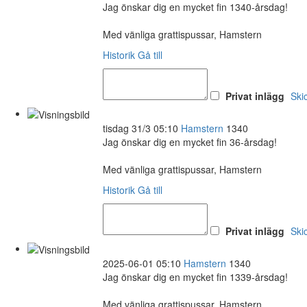
Jag önskar dig en mycket fin 1340-årsdag!
Med vänliga grattispussar, Hamstern
Historik
Gå till
Privat inlägg
Ski
tisdag 31/3 05:10
Hamstern
1340
Jag önskar dig en mycket fin 36-årsdag!
Med vänliga grattispussar, Hamstern
Historik
Gå till
Privat inlägg
Ski
2025-06-01 05:10
Hamstern
1340
Jag önskar dig en mycket fin 1339-årsdag!
Med vänliga grattispussar, Hamstern