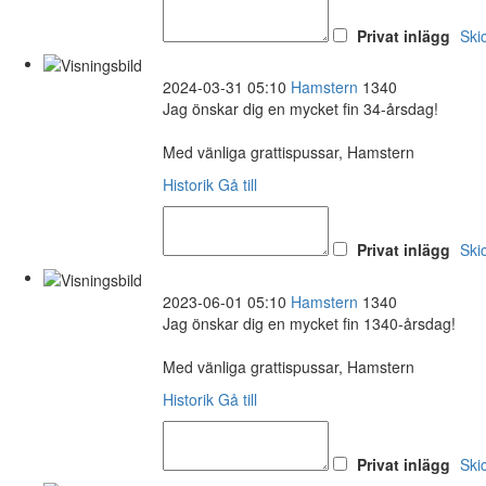
Privat inlägg
Ski
2024-03-31 05:10
Hamstern
1340
Jag önskar dig en mycket fin 34-årsdag!
Med vänliga grattispussar, Hamstern
Historik
Gå till
Privat inlägg
Ski
2023-06-01 05:10
Hamstern
1340
Jag önskar dig en mycket fin 1340-årsdag!
Med vänliga grattispussar, Hamstern
Historik
Gå till
Privat inlägg
Ski