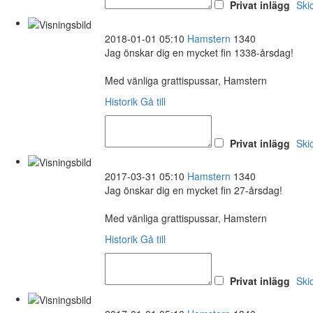
Privat inlägg
Ski
2018-01-01 05:10
Hamstern
1340
Jag önskar dig en mycket fin 1338-årsdag!
Med vänliga grattispussar, Hamstern
Historik
Gå till
Privat inlägg
Ski
2017-03-31 05:10
Hamstern
1340
Jag önskar dig en mycket fin 27-årsdag!
Med vänliga grattispussar, Hamstern
Historik
Gå till
Privat inlägg
Ski