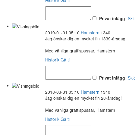
Historik
Gå till
Privat inlägg
Ski
2019-01-01 05:10
Hamstern
1340
Jag önskar dig en mycket fin 1339-årsdag!
Med vänliga grattispussar, Hamstern
Historik
Gå till
Privat inlägg
Ski
2018-03-31 05:10
Hamstern
1340
Jag önskar dig en mycket fin 28-årsdag!
Med vänliga grattispussar, Hamstern
Historik
Gå till