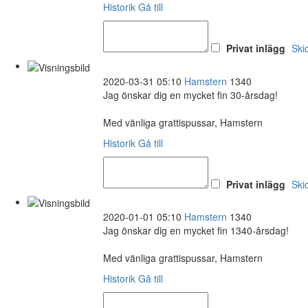
Historik
Gå till
Privat inlägg
Ski
2020-03-31 05:10
Hamstern
1340
Jag önskar dig en mycket fin 30-årsdag!
Med vänliga grattispussar, Hamstern
Historik
Gå till
Privat inlägg
Ski
2020-01-01 05:10
Hamstern
1340
Jag önskar dig en mycket fin 1340-årsdag!
Med vänliga grattispussar, Hamstern
Historik
Gå till