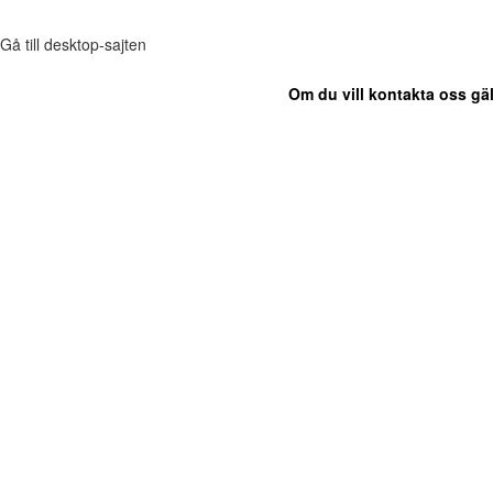
Gå till desktop-sajten
Om du vill kontakta oss gäl