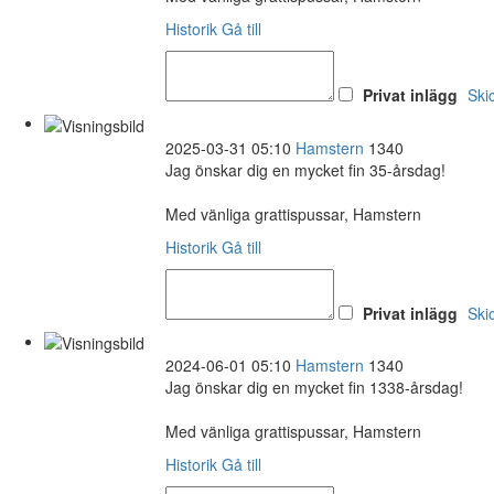
Historik
Gå till
Privat inlägg
Ski
2025-03-31 05:10
Hamstern
1340
Jag önskar dig en mycket fin 35-årsdag!
Med vänliga grattispussar, Hamstern
Historik
Gå till
Privat inlägg
Ski
2024-06-01 05:10
Hamstern
1340
Jag önskar dig en mycket fin 1338-årsdag!
Med vänliga grattispussar, Hamstern
Historik
Gå till