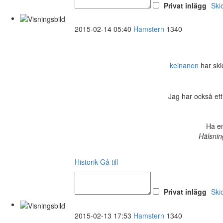
Privat inlägg
Ski
2015-02-14 05:40
Hamstern
1340
keinanen
har skic
Jag har också ett
Ha en
Hälsnin
Historik
Gå till
Privat inlägg
Ski
2015-02-13 17:53
Hamstern
1340