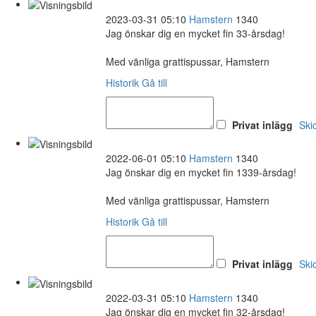
2023-03-31 05:10
Hamstern
1340
Jag önskar dig en mycket fin 33-årsdag!
Med vänliga grattispussar, Hamstern
Historik
Gå till
Privat inlägg
Ski
2022-06-01 05:10
Hamstern
1340
Jag önskar dig en mycket fin 1339-årsdag!
Med vänliga grattispussar, Hamstern
Historik
Gå till
Privat inlägg
Ski
2022-03-31 05:10
Hamstern
1340
Jag önskar dig en mycket fin 32-årsdag!