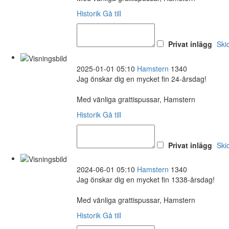
Historik
Gå till
Privat inlägg
Ski
2025-01-01 05:10
Hamstern
1340
Jag önskar dig en mycket fin 24-årsdag!
Med vänliga grattispussar, Hamstern
Historik
Gå till
Privat inlägg
Ski
2024-06-01 05:10
Hamstern
1340
Jag önskar dig en mycket fin 1338-årsdag!
Med vänliga grattispussar, Hamstern
Historik
Gå till