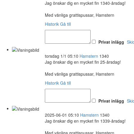
Jag önskar dig en mycket fin 1340-årsdag!
Med vänliga grattispussar, Hamstern
Historik
Gå till
Privat inlägg
Ski
torsdag 1/1 05:10
Hamstern
1340
Jag önskar dig en mycket fin 25-årsdag!
Med vänliga grattispussar, Hamstern
Historik
Gå till
Privat inlägg
Ski
2025-06-01 05:10
Hamstern
1340
Jag önskar dig en mycket fin 1339-årsdag!
Med vänliga grattispussar, Hamstern