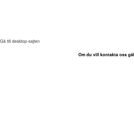
Gå till desktop-sajten
Om du vill kontakta oss gäl