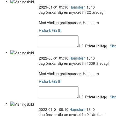
2023-01-01 05:10
Hamstern
1340
Jag önskar dig en mycket fin 22-årsdag!
Med vänliga grattispussar, Hamstern
Historik
Gå till
Privat inlägg
Ski
2022-06-01 05:10
Hamstern
1340
Jag önskar dig en mycket fin 1339-årsdag!
Med vänliga grattispussar, Hamstern
Historik
Gå till
Privat inlägg
Ski
2022-01-01 05:10
Hamstern
1340
Jag önskar dig en mycket fin 21-årsdag!