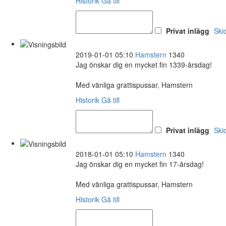
Historik
Gå till
Privat inlägg
Ski
2019-01-01 05:10
Hamstern
1340
Jag önskar dig en mycket fin 1339-årsdag!
Med vänliga grattispussar, Hamstern
Historik
Gå till
Privat inlägg
Ski
2018-01-01 05:10
Hamstern
1340
Jag önskar dig en mycket fin 17-årsdag!
Med vänliga grattispussar, Hamstern
Historik
Gå till