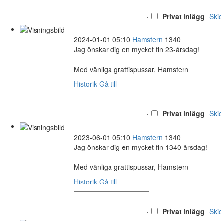
Privat inlägg
Ski
2024-01-01 05:10
Hamstern
1340
Jag önskar dig en mycket fin 23-årsdag!
Med vänliga grattispussar, Hamstern
Historik
Gå till
Privat inlägg
Ski
2023-06-01 05:10
Hamstern
1340
Jag önskar dig en mycket fin 1340-årsdag!
Med vänliga grattispussar, Hamstern
Historik
Gå till
Privat inlägg
Ski