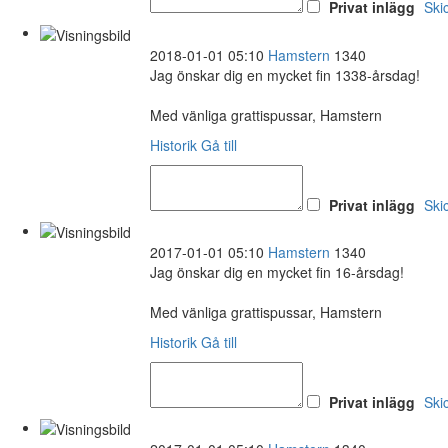
Privat inlägg
Ski
2018-01-01 05:10
Hamstern
1340
Jag önskar dig en mycket fin 1338-årsdag!
Med vänliga grattispussar, Hamstern
Historik
Gå till
Privat inlägg
Ski
2017-01-01 05:10
Hamstern
1340
Jag önskar dig en mycket fin 16-årsdag!
Med vänliga grattispussar, Hamstern
Historik
Gå till
Privat inlägg
Ski