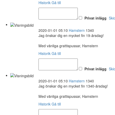
Historik
Gå till
Privat inlägg
Ski
2020-01-01 05:10
Hamstern
1340
Jag önskar dig en mycket fin 19-årsdag!
Med vänliga grattispussar, Hamstern
Historik
Gå till
Privat inlägg
Ski
2020-01-01 05:10
Hamstern
1340
Jag önskar dig en mycket fin 1340-årsdag!
Med vänliga grattispussar, Hamstern
Historik
Gå till