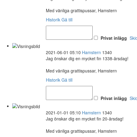
Med vänliga grattispussar, Hamstern
Historik
Gå till
Privat inlägg
Ski
2021-06-01 05:10
Hamstern
1340
Jag önskar dig en mycket fin 1338-årsdag!
Med vänliga grattispussar, Hamstern
Historik
Gå till
Privat inlägg
Ski
2021-01-01 05:10
Hamstern
1340
Jag önskar dig en mycket fin 20-årsdag!
Med vänliga grattispussar, Hamstern