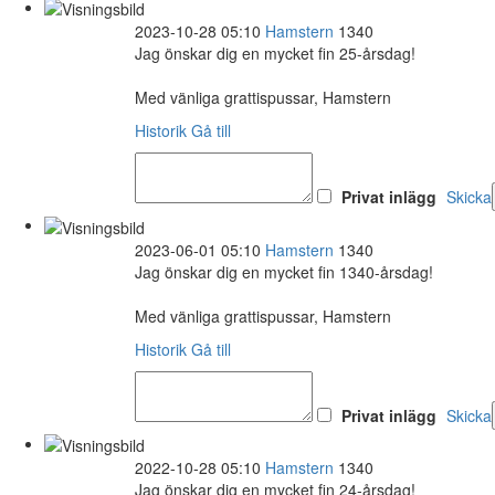
2023-10-28 05:10
Hamstern
1340
Jag önskar dig en mycket fin 25-årsdag!
Med vänliga grattispussar, Hamstern
Historik
Gå till
Privat inlägg
Skicka
2023-06-01 05:10
Hamstern
1340
Jag önskar dig en mycket fin 1340-årsdag!
Med vänliga grattispussar, Hamstern
Historik
Gå till
Privat inlägg
Skicka
2022-10-28 05:10
Hamstern
1340
Jag önskar dig en mycket fin 24-årsdag!