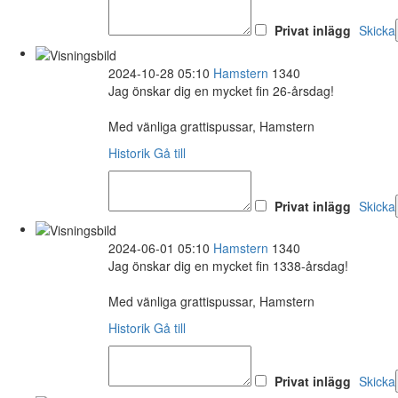
Privat inlägg
Skicka
2024-10-28 05:10
Hamstern
1340
Jag önskar dig en mycket fin 26-årsdag!
Med vänliga grattispussar, Hamstern
Historik
Gå till
Privat inlägg
Skicka
2024-06-01 05:10
Hamstern
1340
Jag önskar dig en mycket fin 1338-årsdag!
Med vänliga grattispussar, Hamstern
Historik
Gå till
Privat inlägg
Skicka