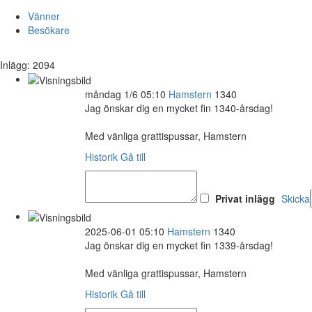
Vänner
Besökare
Inlägg: 2094
måndag 1/6 05:10
Hamstern
1340
Jag önskar dig en mycket fin 1340-årsdag!
Med vänliga grattispussar, Hamstern
Historik
Gå till
Privat inlägg
Skicka
2025-06-01 05:10
Hamstern
1340
Jag önskar dig en mycket fin 1339-årsdag!
Med vänliga grattispussar, Hamstern
Historik
Gå till