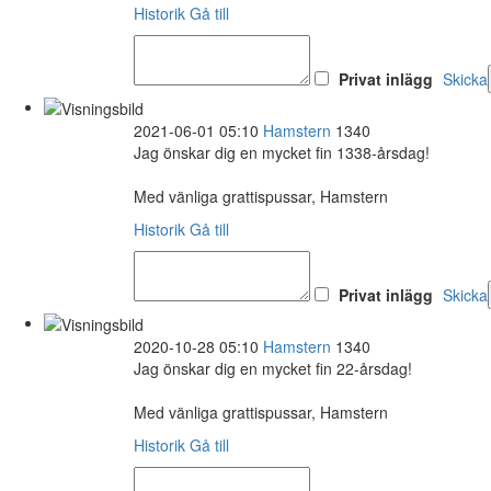
Historik
Gå till
Privat inlägg
Skicka
2021-06-01 05:10
Hamstern
1340
Jag önskar dig en mycket fin 1338-årsdag!
Med vänliga grattispussar, Hamstern
Historik
Gå till
Privat inlägg
Skicka
2020-10-28 05:10
Hamstern
1340
Jag önskar dig en mycket fin 22-årsdag!
Med vänliga grattispussar, Hamstern
Historik
Gå till