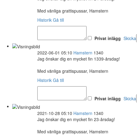
Med vänliga grattispussar, Hamstern
Historik
Gå till
Privat inlägg
Skicka
2022-06-01 05:10
Hamstern
1340
Jag önskar dig en mycket fin 1339-årsdag!
Med vänliga grattispussar, Hamstern
Historik
Gå till
Privat inlägg
Skicka
2021-10-28 05:10
Hamstern
1340
Jag önskar dig en mycket fin 23-årsdag!
Med vänliga grattispussar, Hamstern