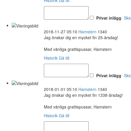
Historik
Gå till
Privat inlägg
Ski
2018-11-27 05:10
Hamstern
1340
Jag önskar dig en mycket fin 25-årsdag!
Med vänliga grattispussar, Hamstern
Historik
Gå till
Privat inlägg
Ski
2018-01-01 05:10
Hamstern
1340
Jag önskar dig en mycket fin 1338-årsdag!
Med vänliga grattispussar, Hamstern
Historik
Gå till