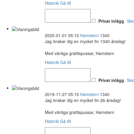
Historik
Gå till
Privat inlägg
Ski
2020-01-01 05:10
Hamstern
1340
Jag önskar dig en mycket fin 1340-årsdag!
Med vänliga grattispussar, Hamstern
Historik
Gå till
Privat inlägg
Ski
2019-11-27 05:10
Hamstern
1340
Jag önskar dig en mycket fin 26-årsdag!
Med vänliga grattispussar, Hamstern
Historik
Gå till