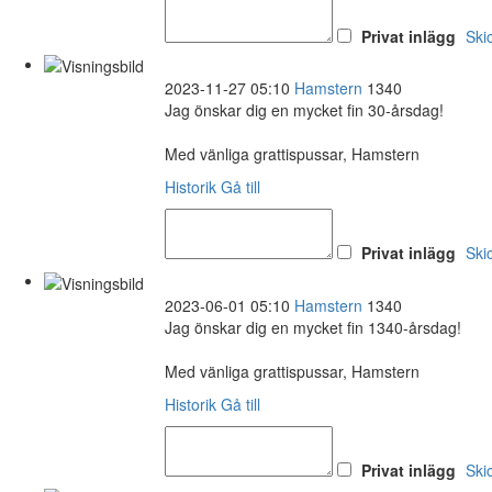
Privat inlägg
Ski
2023-11-27 05:10
Hamstern
1340
Jag önskar dig en mycket fin 30-årsdag!
Med vänliga grattispussar, Hamstern
Historik
Gå till
Privat inlägg
Ski
2023-06-01 05:10
Hamstern
1340
Jag önskar dig en mycket fin 1340-årsdag!
Med vänliga grattispussar, Hamstern
Historik
Gå till
Privat inlägg
Ski