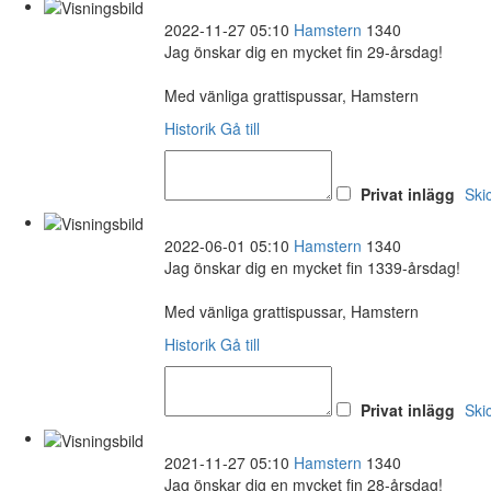
2022-11-27 05:10
Hamstern
1340
Jag önskar dig en mycket fin 29-årsdag!
Med vänliga grattispussar, Hamstern
Historik
Gå till
Privat inlägg
Ski
2022-06-01 05:10
Hamstern
1340
Jag önskar dig en mycket fin 1339-årsdag!
Med vänliga grattispussar, Hamstern
Historik
Gå till
Privat inlägg
Ski
2021-11-27 05:10
Hamstern
1340
Jag önskar dig en mycket fin 28-årsdag!