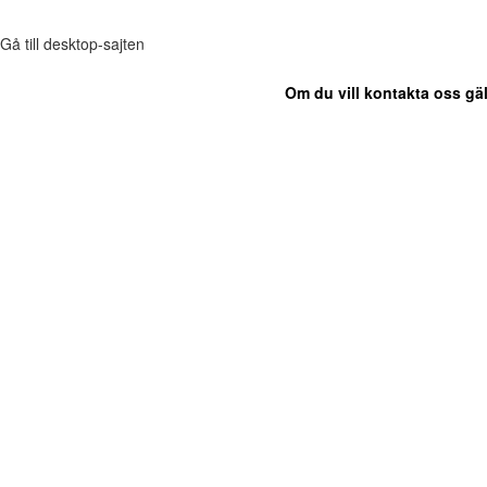
Gå till desktop-sajten
Om du vill kontakta oss gäl