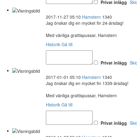
Privat inlägg
Ski
2017-11-27 05:10
Hamstern
1340
Jag önskar dig en mycket fin 24-årsdag!
Med vänliga grattispussar, Hamstern
Historik
Gå till
Privat inlägg
Ski
2017-01-01 05:10
Hamstern
1340
Jag önskar dig en mycket fin 1339-årsdag!
Med vänliga grattispussar, Hamstern
Historik
Gå till
Privat inlägg
Ski