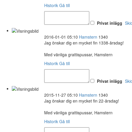
Historik
Gå till
Privat inlägg
Ski
2016-01-01 05:10
Hamstern
1340
Jag önskar dig en mycket fin 1338-årsdag!
Med vänliga grattispussar, Hamstern
Historik
Gå till
Privat inlägg
Ski
2015-11-27 05:10
Hamstern
1340
Jag önskar dig en mycket fin 22-årsdag!
Med vänliga grattispussar, Hamstern
Historik
Gå till