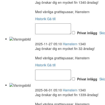
Jag önskar dig en mycket fin 1340-årsdag!
Med vänliga grattispussar, Hamstern
Historik
Gå till
Privat inlägg
Ski
2025-11-27 05:10
Hamstern
1340
Jag önskar dig en mycket fin 32-årsdag!
Med vänliga grattispussar, Hamstern
Historik
Gå till
Privat inlägg
Ski
2025-06-01 05:10
Hamstern
1340
Jag önskar dig en mycket fin 1339-årsdag!
Med vänliga grattispussar, Hamstern