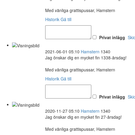
Med vänliga grattispussar, Hamstern
Historik
Gå till
Privat inlägg
Ski
2021-06-01 05:10
Hamstern
1340
Jag önskar dig en mycket fin 1338-årsdag!
Med vänliga grattispussar, Hamstern
Historik
Gå till
Privat inlägg
Ski
2020-11-27 05:10
Hamstern
1340
Jag önskar dig en mycket fin 27-årsdag!
Med vänliga grattispussar, Hamstern