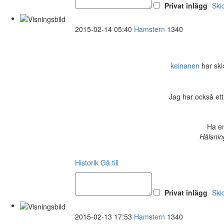
Privat inlägg
Ski
2015-02-14 05:40
Hamstern
1340
keinanen
har skic
Jag har också ett
Ha en
Hälsnin
Historik
Gå till
Privat inlägg
Ski
2015-02-13 17:53
Hamstern
1340