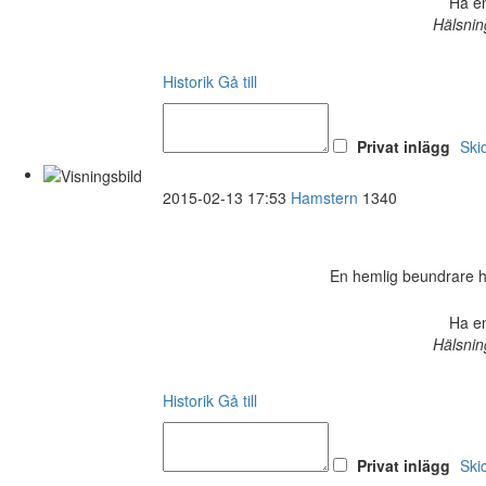
Ha en
Hälsnin
Historik
Gå till
Privat inlägg
Ski
2015-02-13 17:53
Hamstern
1340
En hemlig beundrare har 
Ha en
Hälsnin
Historik
Gå till
Privat inlägg
Ski