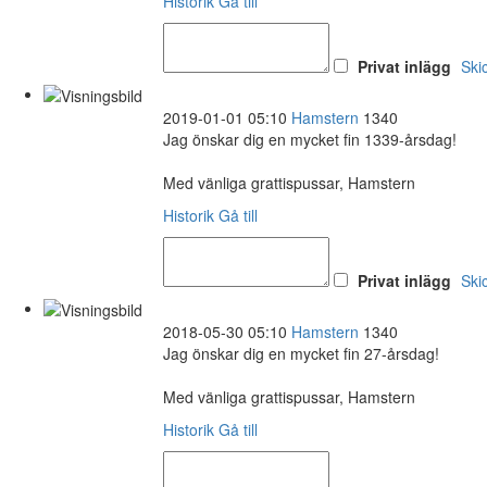
Historik
Gå till
Privat inlägg
Ski
2019-01-01 05:10
Hamstern
1340
Jag önskar dig en mycket fin 1339-årsdag!
Med vänliga grattispussar, Hamstern
Historik
Gå till
Privat inlägg
Ski
2018-05-30 05:10
Hamstern
1340
Jag önskar dig en mycket fin 27-årsdag!
Med vänliga grattispussar, Hamstern
Historik
Gå till