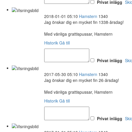
Privat inlägg
Ski
2018-01-01 05:10
Hamstern
1340
Jag önskar dig en mycket fin 1338-årsdag!
Med vänliga grattispussar, Hamstern
Historik
Gå till
Privat inlägg
Ski
2017-05-30 05:10
Hamstern
1340
Jag önskar dig en mycket fin 26-årsdag!
Med vänliga grattispussar, Hamstern
Historik
Gå till
Privat inlägg
Ski