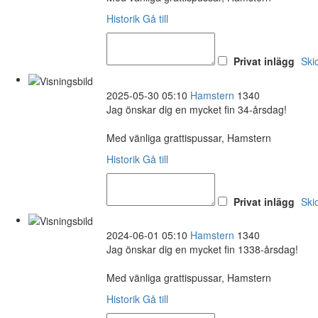
Historik
Gå till
Privat inlägg
Ski
2025-05-30 05:10
Hamstern
1340
Jag önskar dig en mycket fin 34-årsdag!
Med vänliga grattispussar, Hamstern
Historik
Gå till
Privat inlägg
Ski
2024-06-01 05:10
Hamstern
1340
Jag önskar dig en mycket fin 1338-årsdag!
Med vänliga grattispussar, Hamstern
Historik
Gå till