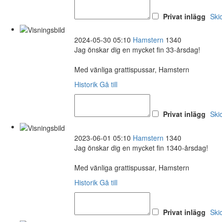
Privat inlägg
Ski
2024-05-30 05:10
Hamstern
1340
Jag önskar dig en mycket fin 33-årsdag!
Med vänliga grattispussar, Hamstern
Historik
Gå till
Privat inlägg
Ski
2023-06-01 05:10
Hamstern
1340
Jag önskar dig en mycket fin 1340-årsdag!
Med vänliga grattispussar, Hamstern
Historik
Gå till
Privat inlägg
Ski