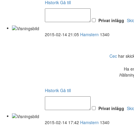
Historik
Gå till
Privat inlägg
Ski
2015-02-14 21:05
Hamstern
1340
Cec
har skick
Ha en
Hälsnin
Historik
Gå till
Privat inlägg
Ski
2015-02-14 17:42
Hamstern
1340