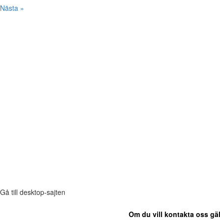
Nästa »
Gå till desktop-sajten
Om du vill kontakta oss gäl