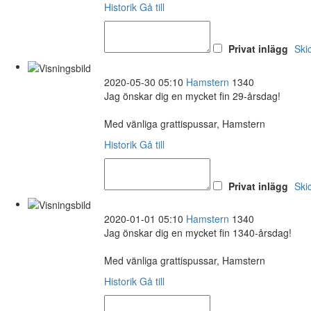
Historik
Gå till
Privat inlägg
Ski
2020-05-30 05:10
Hamstern
1340
Jag önskar dig en mycket fin 29-årsdag!
Med vänliga grattispussar, Hamstern
Historik
Gå till
Privat inlägg
Ski
2020-01-01 05:10
Hamstern
1340
Jag önskar dig en mycket fin 1340-årsdag!
Med vänliga grattispussar, Hamstern
Historik
Gå till