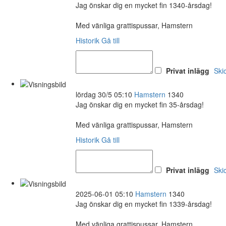
Jag önskar dig en mycket fin 1340-årsdag!
Med vänliga grattispussar, Hamstern
Historik
Gå till
Privat inlägg
Ski
lördag 30/5 05:10
Hamstern
1340
Jag önskar dig en mycket fin 35-årsdag!
Med vänliga grattispussar, Hamstern
Historik
Gå till
Privat inlägg
Ski
2025-06-01 05:10
Hamstern
1340
Jag önskar dig en mycket fin 1339-årsdag!
Med vänliga grattispussar, Hamstern