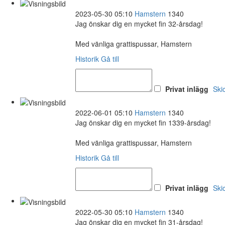
2023-05-30 05:10
Hamstern
1340
Jag önskar dig en mycket fin 32-årsdag!
Med vänliga grattispussar, Hamstern
Historik
Gå till
Privat inlägg
Ski
2022-06-01 05:10
Hamstern
1340
Jag önskar dig en mycket fin 1339-årsdag!
Med vänliga grattispussar, Hamstern
Historik
Gå till
Privat inlägg
Ski
2022-05-30 05:10
Hamstern
1340
Jag önskar dig en mycket fin 31-årsdag!