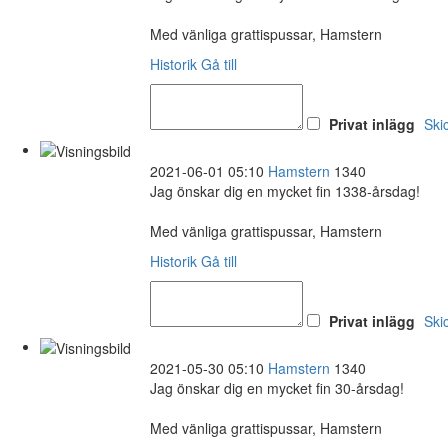
Med vänliga grattispussar, Hamstern
Historik
Gå till
Privat inlägg
Ski
2021-06-01 05:10
Hamstern
1340
Jag önskar dig en mycket fin 1338-årsdag!
Med vänliga grattispussar, Hamstern
Historik
Gå till
Privat inlägg
Ski
2021-05-30 05:10
Hamstern
1340
Jag önskar dig en mycket fin 30-årsdag!
Med vänliga grattispussar, Hamstern