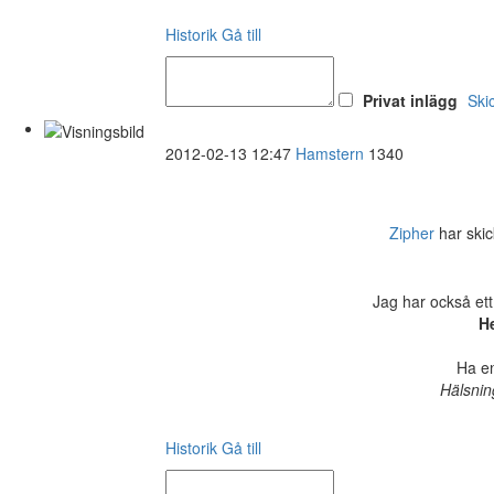
Historik
Gå till
Privat inlägg
Ski
2012-02-13 12:47
Hamstern
1340
Zipher
har skic
Jag har också ett
He
Ha en
Hälsnin
Historik
Gå till