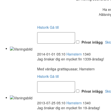
Ha en
Hälsnin
Historik
Gå till
Privat inlägg
Ski
2014-01-01 05:10
Hamstern
1340
Jag önskar dig en mycket fin 1339-årsdag!
Med vänliga grattispussar, Hamstern
Historik
Gå till
Privat inlägg
Ski
2013-07-25 05:10
Hamstern
1340
Jag önskar dig en mycket fin 19-årsdag!