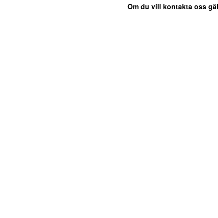
Om du vill kontakta oss gäl