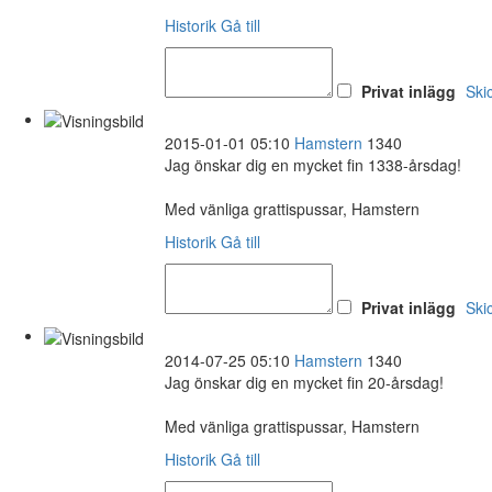
Historik
Gå till
Privat inlägg
Ski
2015-01-01 05:10
Hamstern
1340
Jag önskar dig en mycket fin 1338-årsdag!
Med vänliga grattispussar, Hamstern
Historik
Gå till
Privat inlägg
Ski
2014-07-25 05:10
Hamstern
1340
Jag önskar dig en mycket fin 20-årsdag!
Med vänliga grattispussar, Hamstern
Historik
Gå till