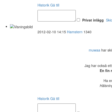
Historik
Gå till
Privat inlägg
Ski
2012-02-10 14:15
Hamstern
1340
muwaa
har ski
Jag har också ett
En fin 
Ha en
Hälsnin
Historik
Gå till