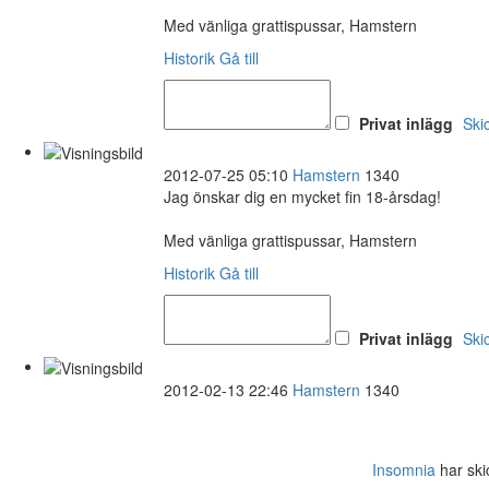
Med vänliga grattispussar, Hamstern
Historik
Gå till
Privat inlägg
Ski
2012-07-25 05:10
Hamstern
1340
Jag önskar dig en mycket fin 18-årsdag!
Med vänliga grattispussar, Hamstern
Historik
Gå till
Privat inlägg
Ski
2012-02-13 22:46
Hamstern
1340
Insomnia
har skic