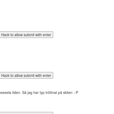
eeeela tiden. Så jag har typ tröttnat på skiten :-P