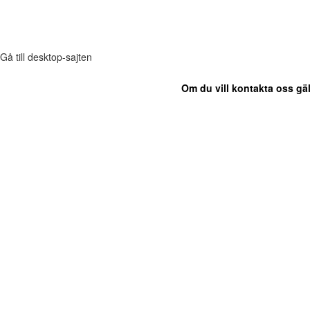
Gå till desktop-sajten
Om du vill kontakta oss gäl