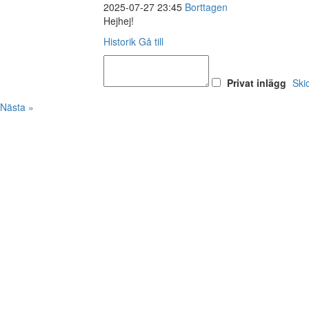
2025-07-27 23:45
Borttagen
Hejhej!
Historik
Gå till
Privat inlägg
Ski
Nästa »