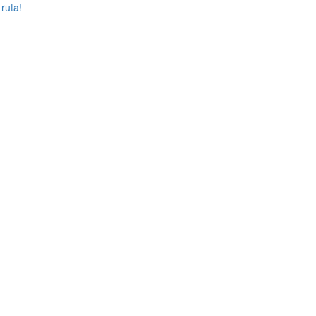
 ruta!