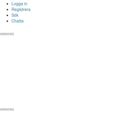
Logga in
Registrera
Sök
Chatta
ANNONS
ANNONS