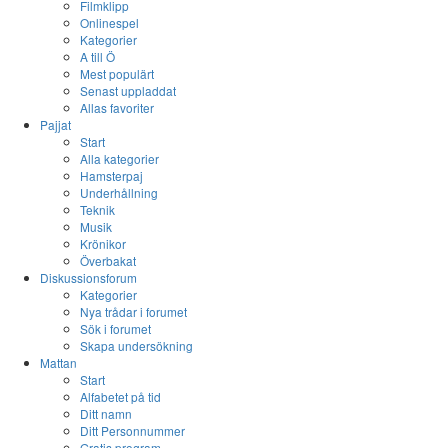
Filmklipp
Onlinespel
Kategorier
A till Ö
Mest populärt
Senast uppladdat
Allas favoriter
Pajjat
Start
Alla kategorier
Hamsterpaj
Underhållning
Teknik
Musik
Krönikor
Överbakat
Diskussionsforum
Kategorier
Nya trådar i forumet
Sök i forumet
Skapa undersökning
Mattan
Start
Alfabetet på tid
Ditt namn
Ditt Personnummer
Gratis program