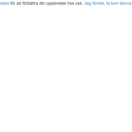
okies
för att förbättra din upplevelse hos oss.
Jag förstår, ta bort denna