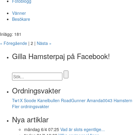
Fotoblogg
Vänner
Besökare
Inlägg: 181
« Föregående
| 2 |
Nästa »
Gilla Hamsterpaj på Facebook!
Ordningsvakter
Tw1X
Soode
Kanelbullen
RoadGunner
Amanda0043
Hamstern
Fler ordningsvakter
Nya artiklar
måndag 6/4 07:25
Vad är slots egentlige...