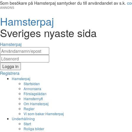
Som besökare på Hamsterpaj samtycker du till användandet av s.k.
co
ANNONS
Hamsterpaj
Sveriges nyaste sida
Hamsterpaj
Logga in
Registrera
Hamsterpaj
Startsidan
Annonsera
Förslagslådan
Hamsternytt
Om Hamsterpaj
Regler
Vi som bakar Hamsterpaj
Underhållning
Start
Roliga bilder