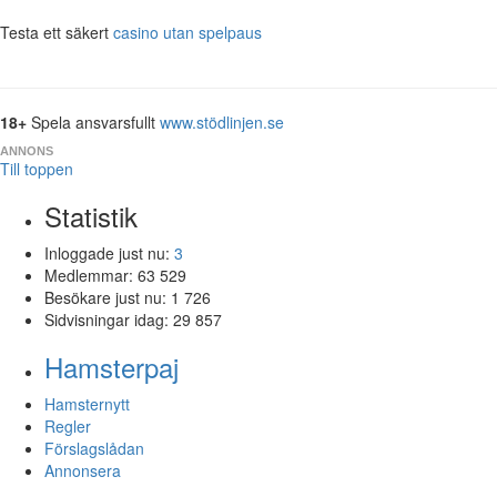
Testa ett säkert
casino utan spelpaus
18+
Spela ansvarsfullt
www.stödlinjen.se
ANNONS
Till toppen
Statistik
Inloggade just nu:
3
Medlemmar:
63 529
Besökare just nu:
1 726
Sidvisningar idag:
29 857
Hamsterpaj
Hamsternytt
Regler
Förslagslådan
Annonsera