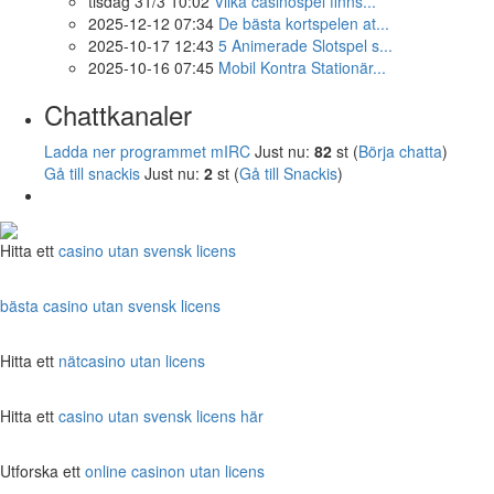
tisdag 31/3 10:02
Vilka casinospel finns...
2025-12-12 07:34
De bästa kortspelen at...
2025-10-17 12:43
5 Animerade Slotspel s...
2025-10-16 07:45
Mobil Kontra Stationär...
Chattkanaler
Ladda ner programmet mIRC
Just nu:
82
st (
Börja chatta
)
Gå till snackis
Just nu:
2
st (
Gå till Snackis
)
Hitta ett
casino utan svensk licens
bästa casino utan svensk licens
Hitta ett
nätcasino utan licens
Hitta ett
casino utan svensk licens här
Utforska ett
online casinon utan licens