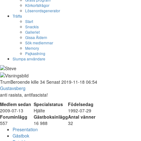
Körkortsfrågor
Lösenordsgenerator
Träffa
Start
Snackis
Galleriet
Gissa Åldern
Sök medlemmar
Memory
Pajkastning
Slumpa användare
TrumBeroende
kille
34
Senast 2019-11-18 06:54
Gustavsberg
anti rasista, antifascista!
Medlem sedan
Specialstatus
Födelsedag
2009-07-13
Hjälte
1992-07-29
Foruminlägg
Gästboksinlägg
Antal vänner
557
16 988
32
Presentation
Gästbok