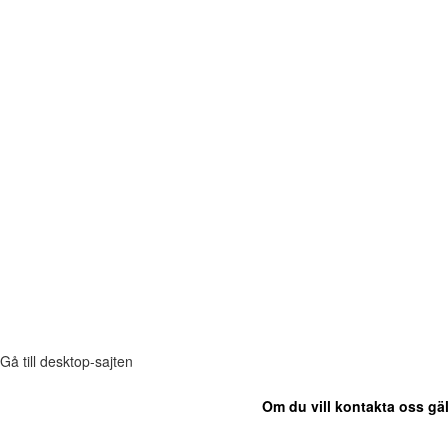
Gå till desktop-sajten
Om du vill kontakta oss gäl