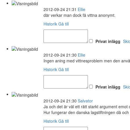
2012-09-24 21:31
Ellie
där verkar man dock få vittna anonymt.
Historik
Gå till
Privat inlägg
Ski
2012-09-24 21:30
Ellie
Ingen aning med vittnesproblem men den används
Historik
Gå till
Privat inlägg
Ski
2012-09-24 21:30
Salvator
Ja och det är väl ett rätt starkt argument emot
Hur fungerar den danska lagstiftningen då och 
Historik
Gå till