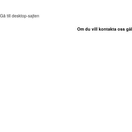
Gå till desktop-sajten
Om du vill kontakta oss gäl