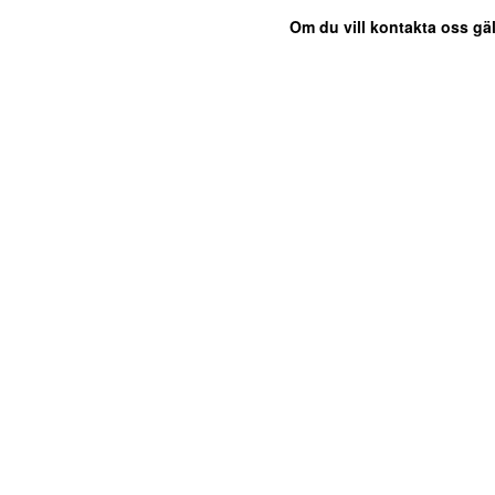
Om du vill kontakta oss gäl