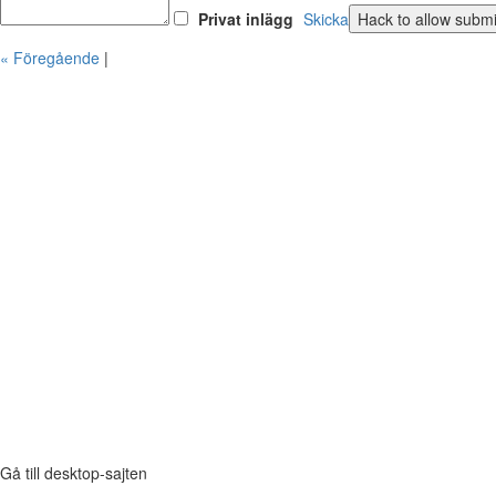
Privat inlägg
Skicka
« Föregående
|
Gå till desktop-sajten