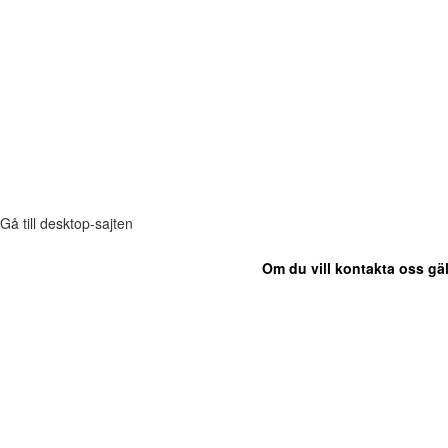
Gå till desktop-sajten
Om du vill kontakta oss gäl