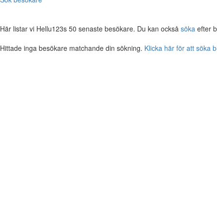
Här listar vi Hellu123s 50 senaste besökare. Du kan också
söka
efter 
Hittade inga besökare matchande din sökning.
Klicka här för att söka 