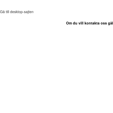
Gå till desktop-sajten
Om du vill kontakta oss gäl