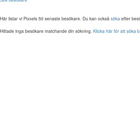
Här listar vi Pixxels 50 senaste besökare. Du kan också
söka
efter bes
Hittade inga besökare matchande din sökning.
Klicka här för att söka 