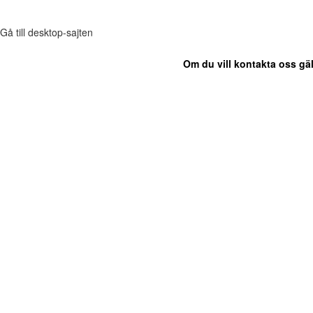
Gå till desktop-sajten
Om du vill kontakta oss gäl