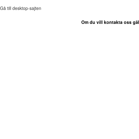
Gå till desktop-sajten
Om du vill kontakta oss gäl