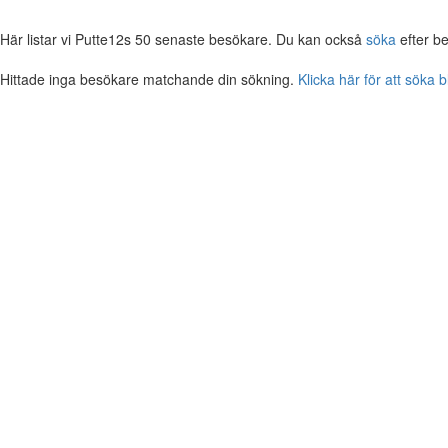
Här listar vi Putte12s 50 senaste besökare. Du kan också
söka
efter b
Hittade inga besökare matchande din sökning.
Klicka här för att söka 