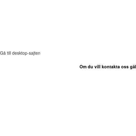
Gå till desktop-sajten
Om du vill kontakta oss gäl