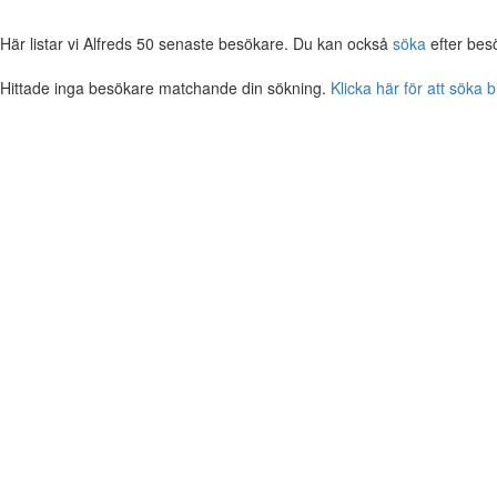
Här listar vi Alfreds 50 senaste besökare. Du kan också
söka
efter bes
Hittade inga besökare matchande din sökning.
Klicka här för att söka 