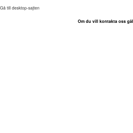
Gå till desktop-sajten
Om du vill kontakta oss gäl