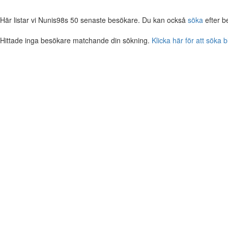
Här listar vi Nunis98s 50 senaste besökare. Du kan också
söka
efter b
Hittade inga besökare matchande din sökning.
Klicka här för att söka 