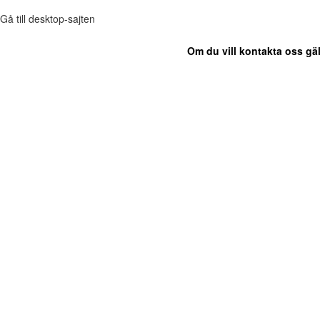
Gå till desktop-sajten
Om du vill kontakta oss gäl