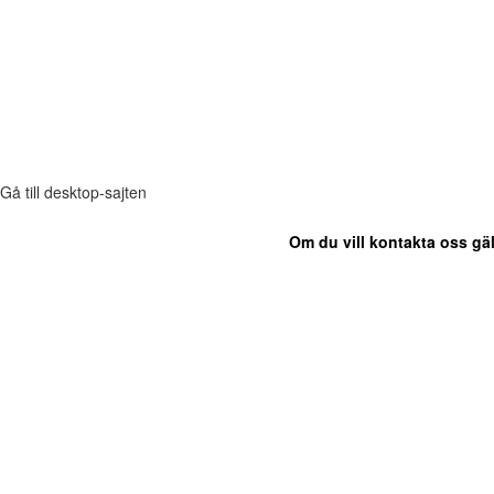
Gå till desktop-sajten
Om du vill kontakta oss gäl