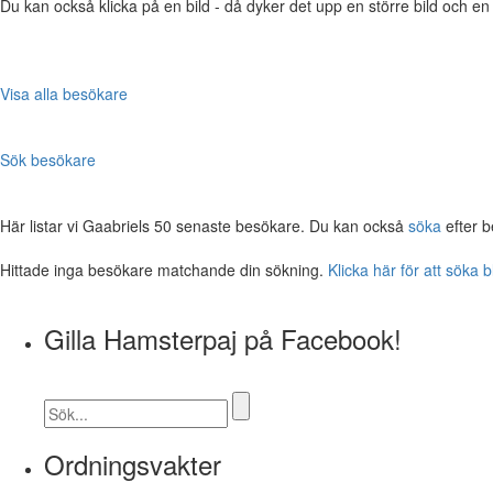
Du kan också klicka på en bild - då dyker det upp en större bild och e
Visa alla besökare
Sök besökare
Här listar vi Gaabriels 50 senaste besökare. Du kan också
söka
efter b
Hittade inga besökare matchande din sökning.
Klicka här för att söka 
Gilla Hamsterpaj på Facebook!
Ordningsvakter