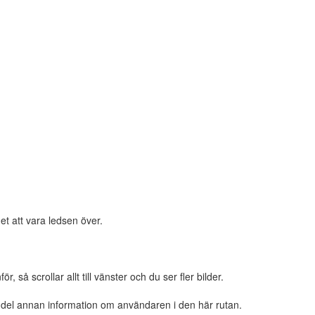
et att vara ledsen över.
 så scrollar allt till vänster och du ser fler bilder.
n del annan information om användaren i den här rutan.