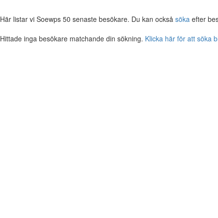
Här listar vi Soewps 50 senaste besökare. Du kan också
söka
efter be
Hittade inga besökare matchande din sökning.
Klicka här för att söka 