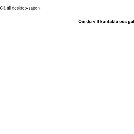
Gå till desktop-sajten
Om du vill kontakta oss gäl