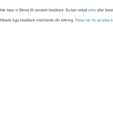
Här listar vi Slirres 50 senaste besökare. Du kan också
söka
efter besö
Hittade inga besökare matchande din sökning.
Klicka här för att söka 