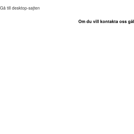
Gå till desktop-sajten
Om du vill kontakta oss gäl