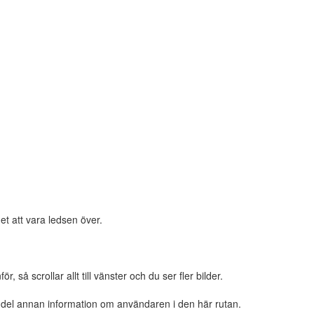
et att vara ledsen över.
 så scrollar allt till vänster och du ser fler bilder.
n del annan information om användaren i den här rutan.