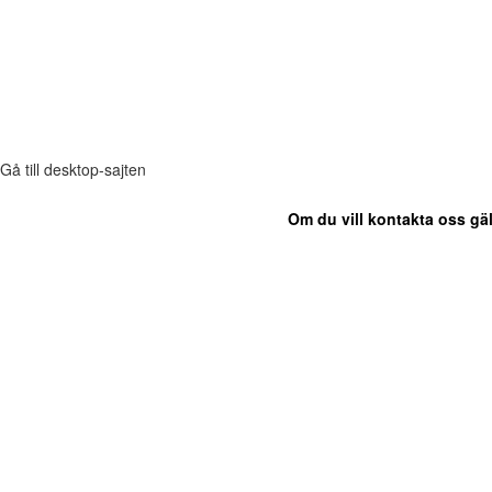
Gå till desktop-sajten
Om du vill kontakta oss gäl