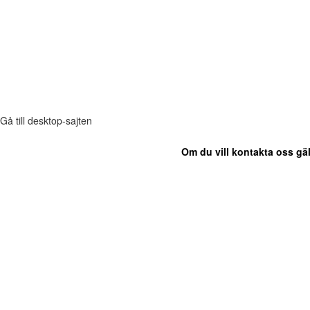
Gå till desktop-sajten
Om du vill kontakta oss gäl