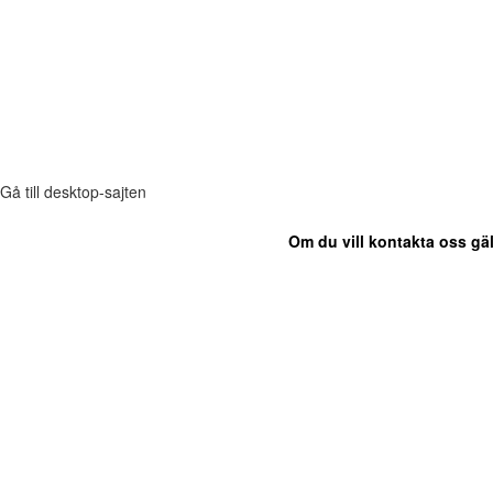
Gå till desktop-sajten
Om du vill kontakta oss gäl