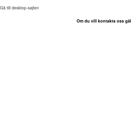
Gå till desktop-sajten
Om du vill kontakta oss gäl