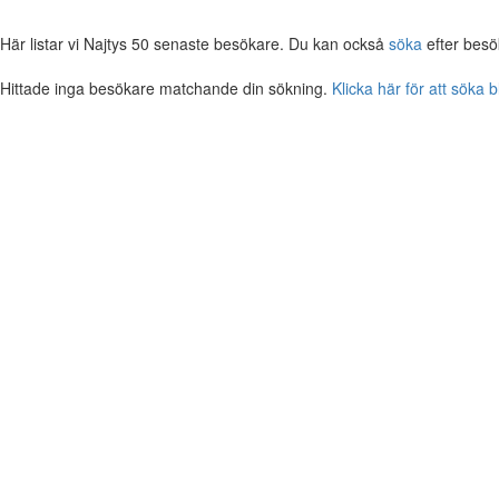
Här listar vi Najtys 50 senaste besökare. Du kan också
söka
efter besö
Hittade inga besökare matchande din sökning.
Klicka här för att söka 