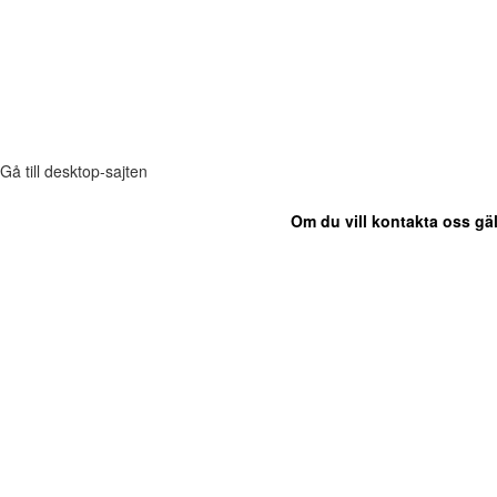
Gå till desktop-sajten
Om du vill kontakta oss gäl