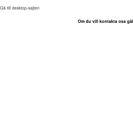
Gå till desktop-sajten
Om du vill kontakta oss gäl