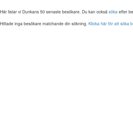
Här listar vi Dunkans 50 senaste besökare. Du kan också
söka
efter b
Hittade inga besökare matchande din sökning.
Klicka här för att söka 