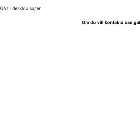
Gå till desktop-sajten
Om du vill kontakta oss gäl